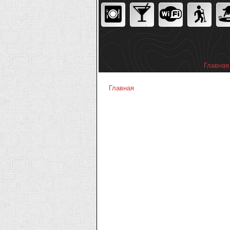
Главная
Главное
Главная
Вы здесь