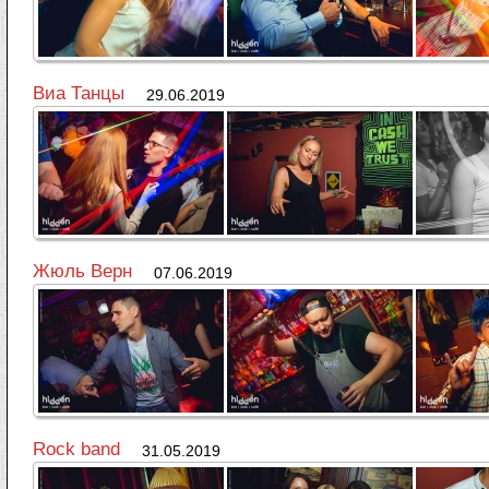
Виа Танцы
29.06.2019
Жюль Верн
07.06.2019
Rock band
31.05.2019