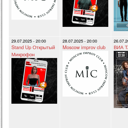
29.07.2025 - 20:00
28.07.2025 - 20:00
26.07.2
Stand Up Открытый
Moscow improv club
ВИА 
Микрофон