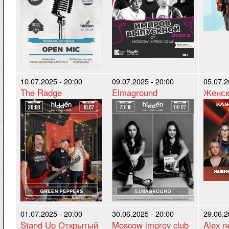
10.07.2025 - 20:00
09.07.2025 - 20:00
05.07.2
The Radge
Elmaground
Женск
01.07.2025 - 20:00
30.06.2025 - 20:00
29.06.2
Stand Up Открытый
Moscow improv club
Alex n