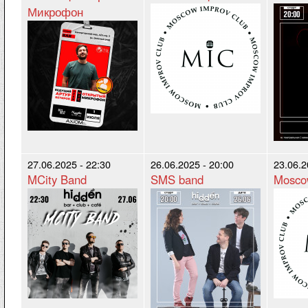
Микрофон
27.06.2025 - 22:30
26.06.2025 - 20:00
23.06.2
MCity Band
SMS band
Moscow