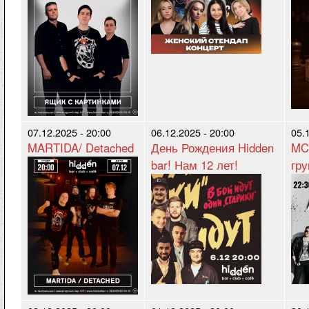
07.12.2025 - 20:00
06.12.2025 - 20:00
05.
MARTIDA/ Detached
День Рождения Hidden
MCi
bar! Нам 12 лет!
гру