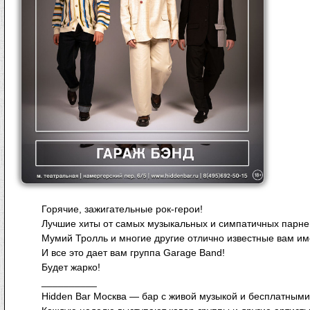
Горячие, зажигательные рок-герои!
Лучшие хиты от самых музыкальных и симпатичных парней 
Мумий Тролль и многие другие отлично известные вам им
И все это дает вам группа Garage Band!
Будет жарко!
__________
Hidden Bar Москва — бар с живой музыкой и бесплатными