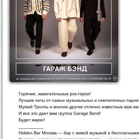
Горячие, зажигательные рок-герои!
Лучшие хиты от самых музыкальных и симпатичных парней 
Мумий Тролль и многие другие отлично известные вам им
И все это дает вам группа Garage Band!
Будет жарко!
__________
Hidden Bar Москва — бар с живой музыкой и бесплатными