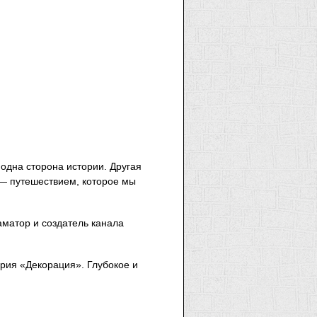
 одна сторона истории. Другая
 — путешествием, которое мы
аматор и создатель канала
рия «Декорация». Глубокое и
.