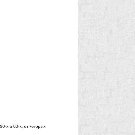
0-х и 00-х, от которых