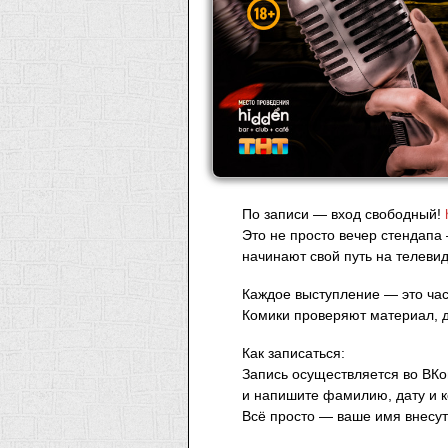
По записи — вход свободный!
Это не просто вечер стендапа
начинают свой путь на телеви
Каждое выступление — это час
Комики проверяют материал, до
Как записаться:
Запись осуществляется во ВКо
и напишите фамилию, дату и к
Всё просто — ваше имя внесут