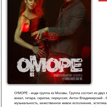
О!МОРЕ - инди группа из Москвы. Группа состоит из двух
вокал, гитара, скрипка, перкуссия; Антон Владимирский -
музыкальность, качественное живое исполнение, эстетика