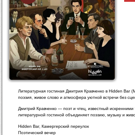
Литературная гостиная Дмитрия Кравченко в Hidden Bar 
поэзия, живое слово и атмосфера уютной встречи без сце
Дмитрий Кравченко — поэт и чтец, известный искренними 
литературной гостиной объединяет поэзию, музыку и жив
Hidden Bar, Камергерский переулок
Поэтический вечер