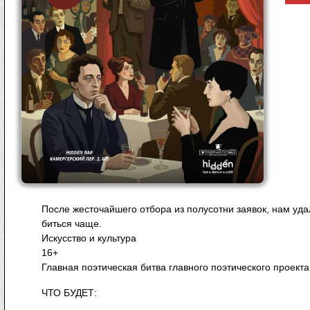
После жесточайшего отбора из полусотни заявок, нам уда
биться чаще.
Искусство и культура
16+
Главная поэтическая битва главного поэтического проекта
ЧТО БУДЕТ: