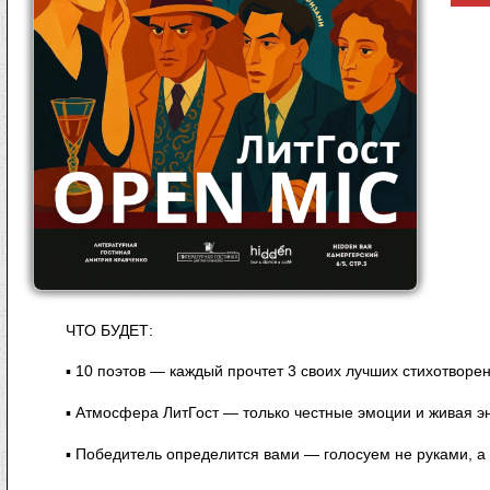
ЧТО БУДЕТ:
▪ 10 поэтов — каждый прочтет 3 своих лучших стихотворе
▪ Атмосфера ЛитГост — только честные эмоции и живая э
▪ Победитель определится вами — голосуем не руками, а