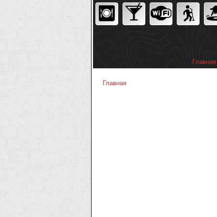
Главная
Главное
Главная
Вы здесь