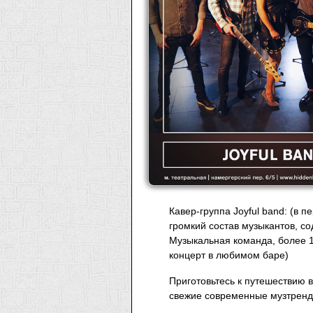
Кавер-группа Joyful band: (в
громкий состав музыкантов, со
Музыкальная команда, более 
концерт в любимом баре)
Приготовьтесь к путешествию 
свежие современные музтренд