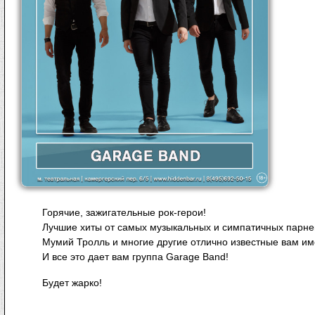
Горячие, зажигательные рок-герои!
Лучшие хиты от самых музыкальных и симпатичных парней 
Мумий Тролль и многие другие отлично известные вам им
И все это дает вам группа Garage Band!
Будет жарко!