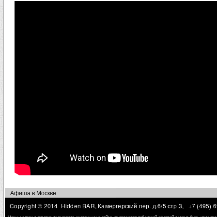
Афиша в Москве
Copyright © 2014 Hidden BAR, Камергерский пер. д.6/5 стр.3,
+7 (495) 
Цены, услуги и условия их оказания, указанные на сайте, не являются публичной офертой и могут быть измене