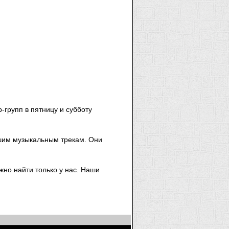
групп в пятницу и субботу
чшим музыкальным трекам. Они
жно найти только у нас. Наши