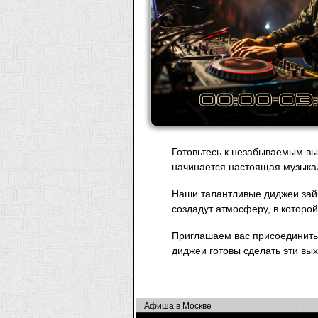
Готовьтесь к незабываемым вы
начинается настоящая музыка
Наши талантливые диджеи займ
создадут атмосферу, в которой
Приглашаем вас присоединитьс
диджеи готовы сделать эти вы
Афиша в Москве