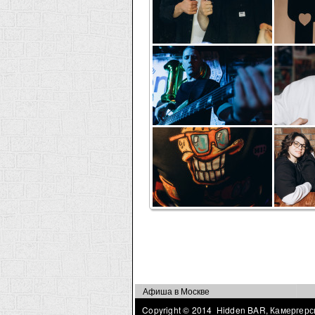
Страницы
Афиша в Москве
Copyright © 2014 Hidden BAR, Камергерск