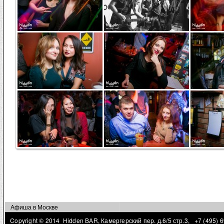
Страницы
Афиша в Москве
Copyright © 2014 Hidden BAR, Камергерский пер. д.6/5 стр.3,
+7 (495) 