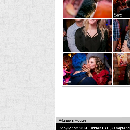
Страницы
Афиша в Москве
Copyright © 2014 Hidden BAR, Камергерск