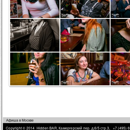
Страницы
Афиша в Москве
Copyright © 2014 Hidden BAR, Камергерский пер. д.6/5 стр.3,
+7 (495) 