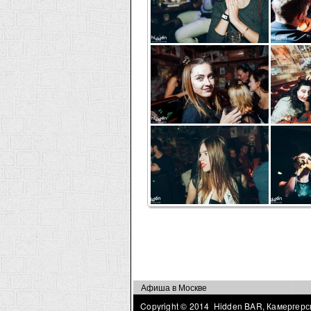
Страницы
Афиша в Москве
Copyright © 2014 Hidden BAR, Камергерск